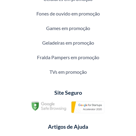
Fones de ouvido em promoção
Games em promoção
Geladeiras em promoção
Fralda Pampers em promoção
TVs em promoção
Site Seguro
Artigos de Ajuda