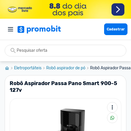
Cadastrar
Eletroportáteis
Robô aspirador de pó
Robô Aspirador Passa
Robô Aspirador Passa Pano Smart 900-5
127v