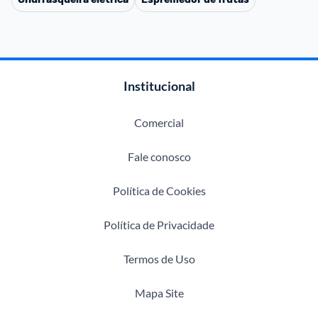
Institucional
Comercial
Fale conosco
Política de Cookies
Política de Privacidade
Termos de Uso
Mapa Site