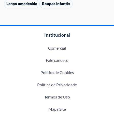
Lenço umedecido
Roupas infantis
Institucional
Comercial
Fale conosco
Política de Cookies
Política de Privacidade
Termos de Uso
Mapa Site