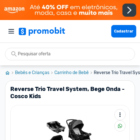
Cadastrar
Bebês e Crianças
Carrinho de Bebê
Reverse Trio Travel Sys
Reverse Trio Travel System, Bege Onda -
Cosco Kids