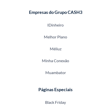
Empresas do Grupo CASH3
IDinheiro
Melhor Plano
Méliuz
Minha Conexão
Muambator
Páginas Especiais
Black Friday