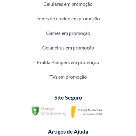
Celulares em promoção
Fones de ouvido em promoção
Games em promoção
Geladeiras em promoção
Fralda Pampers em promoção
TVs em promoção
Site Seguro
Artigos de Ajuda