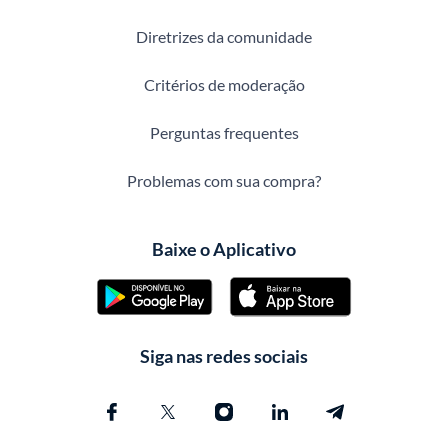
Diretrizes da comunidade
Critérios de moderação
Perguntas frequentes
Problemas com sua compra?
Baixe o Aplicativo
Siga nas redes sociais