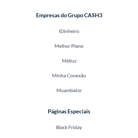
Empresas do Grupo CASH3
IDinheiro
Melhor Plano
Méliuz
Minha Conexão
Muambator
Páginas Especiais
Black Friday