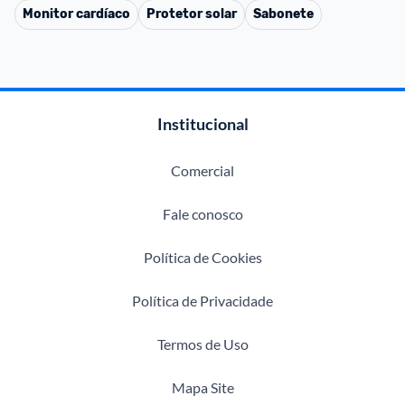
Monitor cardíaco
Protetor solar
Sabonete
Institucional
Comercial
Fale conosco
Política de Cookies
Política de Privacidade
Termos de Uso
Mapa Site