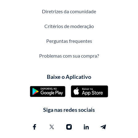
Diretrizes da comunidade
Critérios de moderação
Perguntas frequentes
Problemas com sua compra?
Baixe o Aplicativo
Siga nas redes sociais