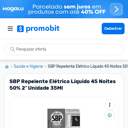
Cadastrar
Saúde e Higiene
SBP Repelente Elétrico Líquido 45 Noites 50%
SBP Repelente Elétrico Líquido 45 Noites
50% 2ª Unidade 35Ml