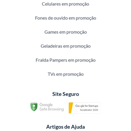
Celulares em promoção
Fones de ouvido em promoção
Games em promoção
Geladeiras em promoção
Fralda Pampers em promoção
TVs em promoção
Site Seguro
Artigos de Ajuda