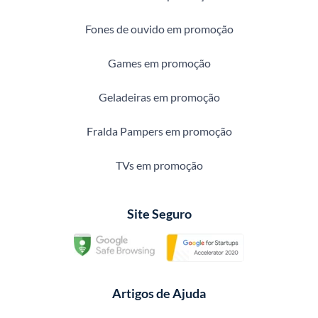
Fones de ouvido em promoção
Games em promoção
Geladeiras em promoção
Fralda Pampers em promoção
TVs em promoção
Site Seguro
Artigos de Ajuda