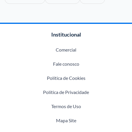
Institucional
Comercial
Fale conosco
Política de Cookies
Política de Privacidade
Termos de Uso
Mapa Site