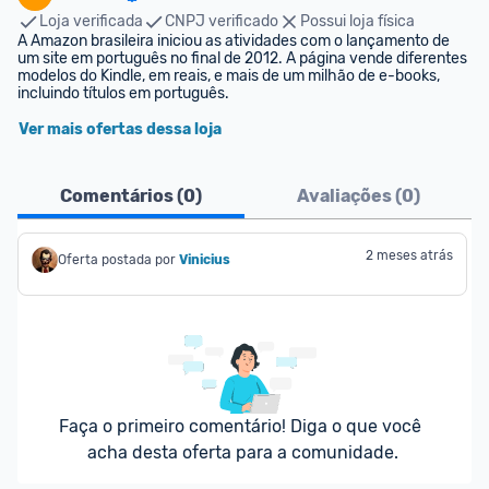
Loja verificada
CNPJ verificado
Possui loja física
A Amazon brasileira iniciou as atividades com o lançamento de 
um site em português no final de 2012. A página vende diferentes 
modelos do Kindle, em reais, e mais de um milhão de e-books, 
incluindo títulos em português.
Ver mais ofertas dessa loja
Comentários (
0
)
Avaliações (
0
)
2 meses atrás
Oferta postada por
Vinicius
Faça o primeiro comentário! Diga o que você 
acha desta oferta para a comunidade.