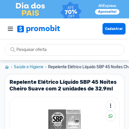
Cadastrar
Saúde e Higiene
Repelente Elétrico Líquido SBP 45 Noites Che
Repelente Elétrico Líquido SBP 45 Noites
Cheiro Suave com 2 unidades de 32.9ml