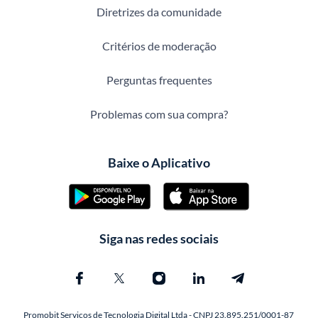
Diretrizes da comunidade
Critérios de moderação
Perguntas frequentes
Problemas com sua compra?
Baixe o Aplicativo
Siga nas redes sociais
Promobit Servicos de Tecnologia Digital Ltda - CNPJ 23.895.251/0001-87