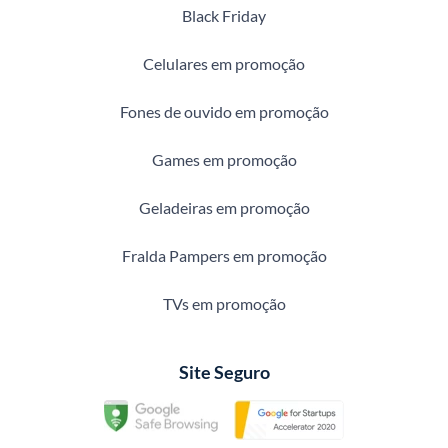
Black Friday
Celulares em promoção
Fones de ouvido em promoção
Games em promoção
Geladeiras em promoção
Fralda Pampers em promoção
TVs em promoção
Site Seguro