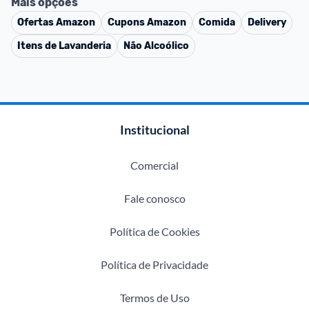
Mais opções
Ofertas
Amazon
Cupons
Amazon
Comida
Delivery
Itens de Lavanderia
Não Alcoólico
Institucional
Comercial
Fale conosco
Política de Cookies
Política de Privacidade
Termos de Uso