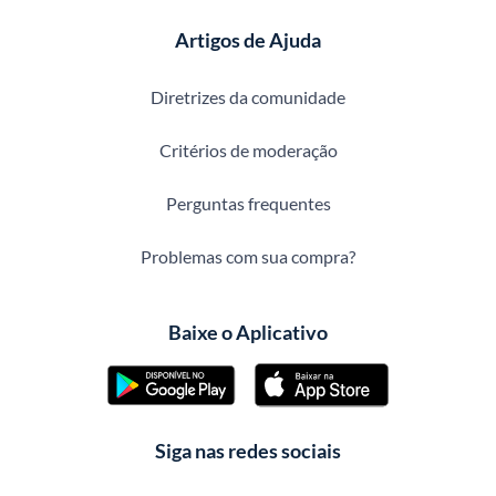
Artigos de Ajuda
Diretrizes da comunidade
Critérios de moderação
Perguntas frequentes
Problemas com sua compra?
Baixe o Aplicativo
Siga nas redes sociais