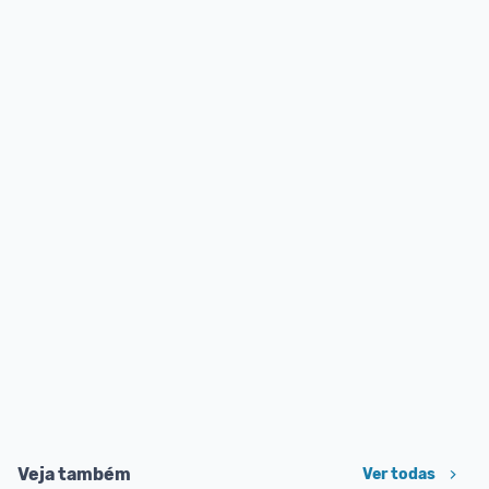
Veja também
Ver todas