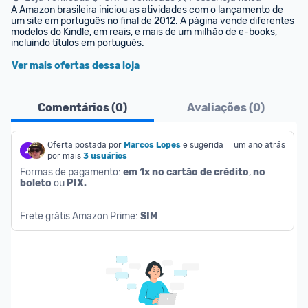
A Amazon brasileira iniciou as atividades com o lançamento de 
um site em português no final de 2012. A página vende diferentes 
modelos do Kindle, em reais, e mais de um milhão de e-books, 
incluindo títulos em português.
Ver mais ofertas dessa loja
Comentários (
0
)
Avaliações (
0
)
Oferta postada por
Marcos Lopes
e sugerida 
um ano atrás
por mais
3 usuários
Formas de pagamento: 
em 1x no cartão de crédito
, 
no 
boleto
 ou 
PIX.
Frete grátis Amazon Prime: 
SIM