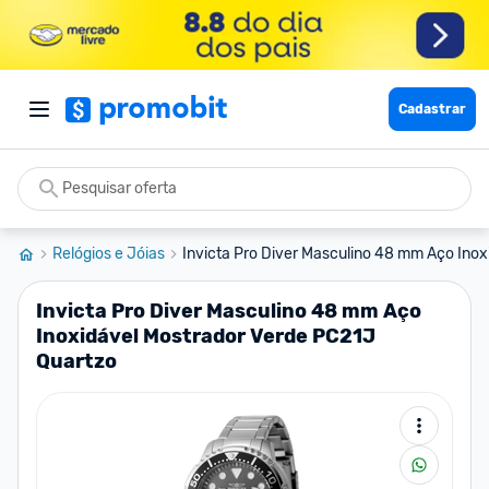
Cadastrar
Relógios e Jóias
Invicta Pro Diver Masculino 48 mm Aço Inoxi
Invicta Pro Diver Masculino 48 mm Aço
Inoxidável Mostrador Verde PC21J
Quartzo