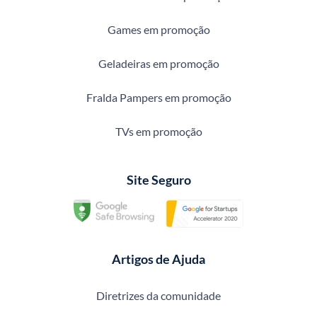
Games em promoção
Geladeiras em promoção
Fralda Pampers em promoção
TVs em promoção
Site Seguro
Artigos de Ajuda
Diretrizes da comunidade