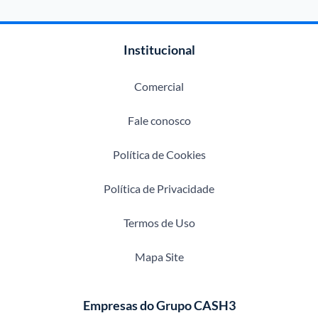
Institucional
Comercial
Fale conosco
Política de Cookies
Política de Privacidade
Termos de Uso
Mapa Site
Empresas do Grupo CASH3