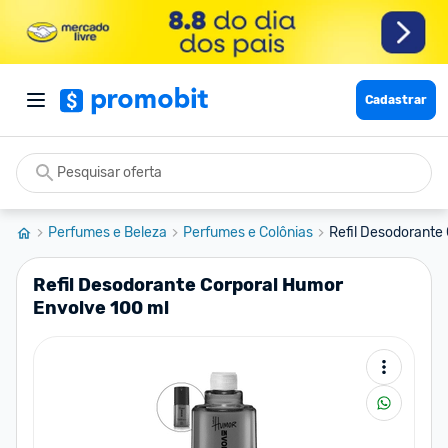
Cadastrar
Perfumes e Beleza
Perfumes e Colônias
Refil Desodorante
Refil Desodorante Corporal Humor
Envolve 100 ml