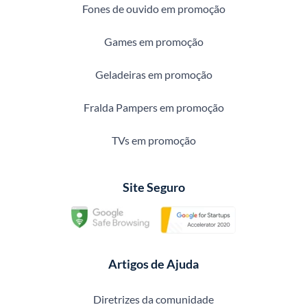
Fones de ouvido em promoção
Games em promoção
Geladeiras em promoção
Fralda Pampers em promoção
TVs em promoção
Site Seguro
Artigos de Ajuda
Diretrizes da comunidade