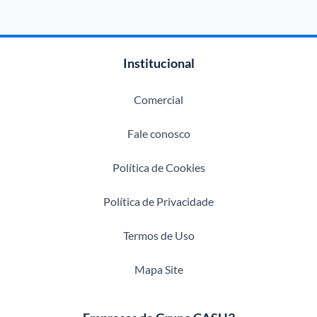
Institucional
Comercial
Fale conosco
Política de Cookies
Política de Privacidade
Termos de Uso
Mapa Site