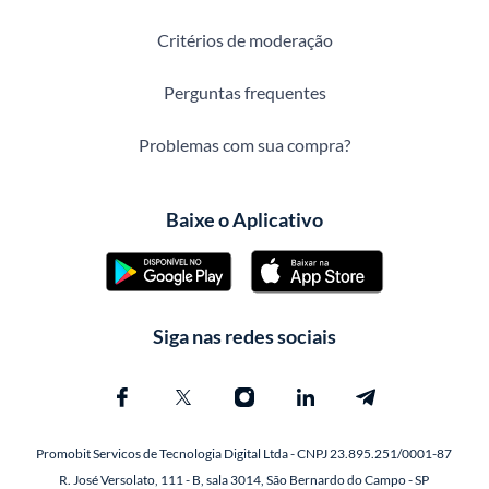
Critérios de moderação
Perguntas frequentes
Problemas com sua compra?
Baixe o Aplicativo
Siga nas redes sociais
Promobit Servicos de Tecnologia Digital Ltda - CNPJ 23.895.251/0001-87
R. José Versolato, 111 - B, sala 3014, São Bernardo do Campo - SP