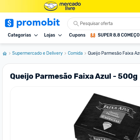
Categorias
Lojas
Cupons
SUPER 8.8 COMEÇ
Supermercado e Delivery
Comida
Queijo Parmesão Faixa Az
Queijo Parmesão Faixa Azul - 500g