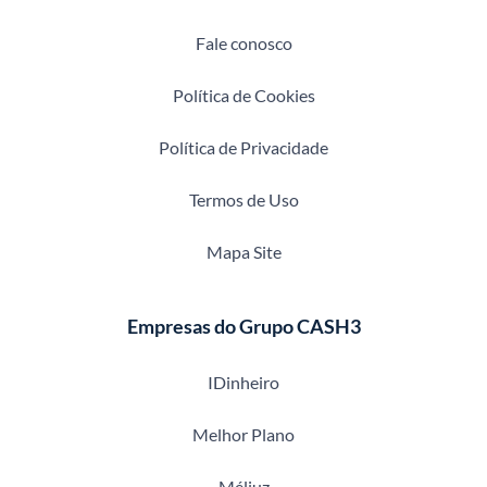
Fale conosco
Política de Cookies
Política de Privacidade
Termos de Uso
Mapa Site
Empresas do Grupo CASH3
IDinheiro
Melhor Plano
Méliuz