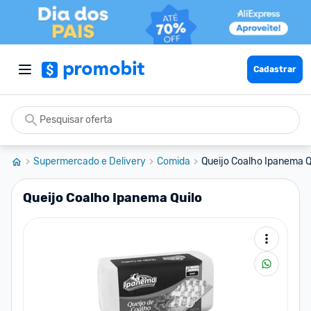
Cadastrar
Supermercado e Delivery
Comida
Queijo Coalho Ipanema Q
Queijo Coalho Ipanema Quilo