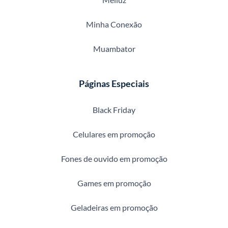
Minha Conexão
Muambator
Páginas Especiais
Black Friday
Celulares em promoção
Fones de ouvido em promoção
Games em promoção
Geladeiras em promoção