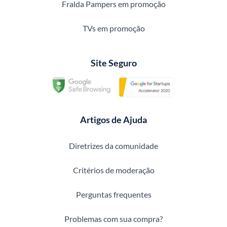
Fralda Pampers em promoção
TVs em promoção
Site Seguro
Artigos de Ajuda
Diretrizes da comunidade
Critérios de moderação
Perguntas frequentes
Problemas com sua compra?