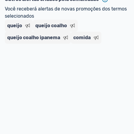
Você receberá alertas de novas promoções dos termos 
selecionados
queijo
queijo coalho
queijo coalho ipanema
comida