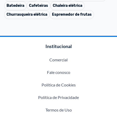
Batedeira
Cafeteiras
Chaleira elétrica
Churrasqueira elétrica
Espremedor de frutas
Institucional
Comercial
Fale conosco
Política de Cookies
Política de Privacidade
Termos de Uso