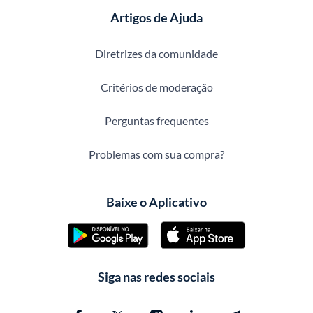
Artigos de Ajuda
Diretrizes da comunidade
Critérios de moderação
Perguntas frequentes
Problemas com sua compra?
Baixe o Aplicativo
Siga nas redes sociais