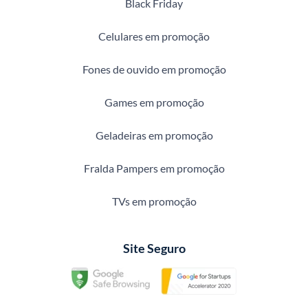
Black Friday
Celulares em promoção
Fones de ouvido em promoção
Games em promoção
Geladeiras em promoção
Fralda Pampers em promoção
TVs em promoção
Site Seguro