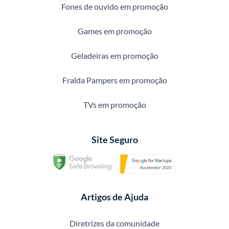
Fones de ouvido em promoção
Games em promoção
Geladeiras em promoção
Fralda Pampers em promoção
TVs em promoção
Site Seguro
Artigos de Ajuda
Diretrizes da comunidade