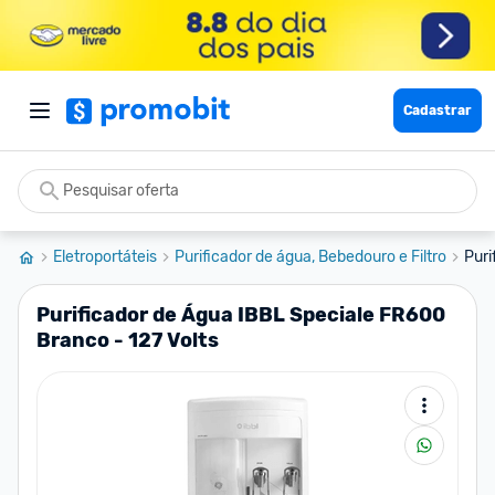
Cadastrar
Eletroportáteis
Purificador de água, Bebedouro e Filtro
Puri
Purificador de Água IBBL Speciale FR600
Branco - 127 Volts