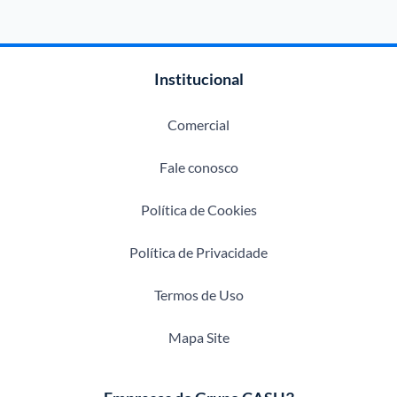
Institucional
Comercial
Fale conosco
Política de Cookies
Política de Privacidade
Termos de Uso
Mapa Site