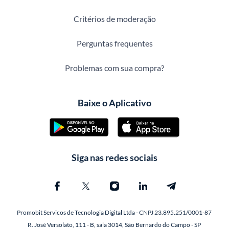
Critérios de moderação
Perguntas frequentes
Problemas com sua compra?
Baixe o Aplicativo
Siga nas redes sociais
Promobit Servicos de Tecnologia Digital Ltda - CNPJ 23.895.251/0001-87
R. José Versolato, 111 - B, sala 3014, São Bernardo do Campo - SP