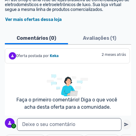
eletrodomésticos e eletroeletrônicos de luxo. Sua loja virtual 
segue a mesma linha de produtos comercializados.
Ver mais ofertas dessa loja
Comentários (
0
)
Avaliações (
1
)
2 meses atrás
Oferta postada por
Keka
Faça o primeiro comentário! Diga o que você 
acha desta oferta para a comunidade.
Deixe o seu comentário
0