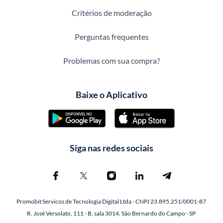
Critérios de moderação
Perguntas frequentes
Problemas com sua compra?
Baixe o Aplicativo
Siga nas redes sociais
Promobit Servicos de Tecnologia Digital Ltda - CNPJ 23.895.251/0001-87
R. José Versolato, 111 - B, sala 3014, São Bernardo do Campo - SP