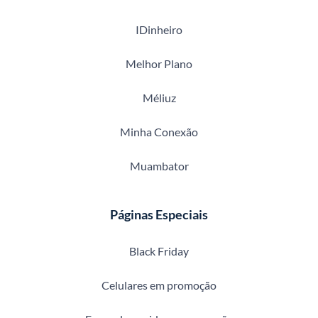
IDinheiro
Melhor Plano
Méliuz
Minha Conexão
Muambator
Páginas Especiais
Black Friday
Celulares em promoção