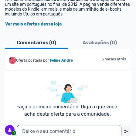
um site em português no final de 2012. A página vende diferentes 
modelos do Kindle, em reais, e mais de um milhão de e-books, 
incluindo títulos em português.
Ver mais ofertas dessa loja
Comentários (
0
)
Avaliações (
0
)
3 meses atrás
Oferta postada por
Felipe Andre
Faça o primeiro comentário! Diga o que você 
acha desta oferta para a comunidade.
Deixe o seu comentário
0