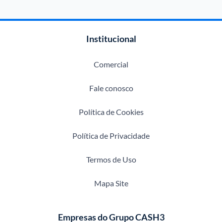
Institucional
Comercial
Fale conosco
Política de Cookies
Política de Privacidade
Termos de Uso
Mapa Site
Empresas do Grupo CASH3