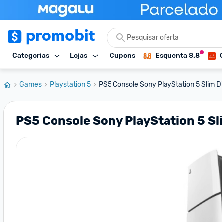
Categorias
Lojas
Cupons
Esquenta 8.8
Games
Playstation 5
PS5 Console Sony PlayStation 5 Slim Di
PS5 Console Sony PlayStation 5 Sl