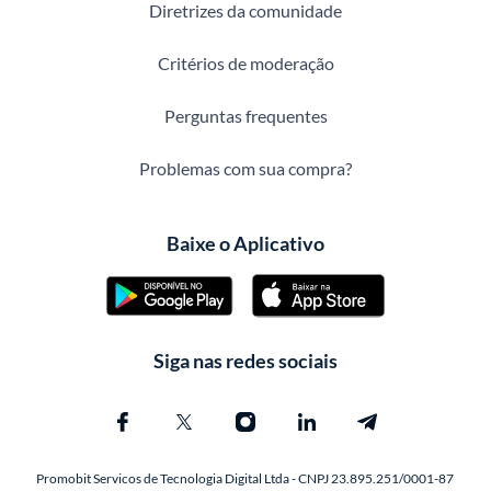
Diretrizes da comunidade
Critérios de moderação
Perguntas frequentes
Problemas com sua compra?
Baixe o Aplicativo
Siga nas redes sociais
Promobit Servicos de Tecnologia Digital Ltda - CNPJ 23.895.251/0001-87