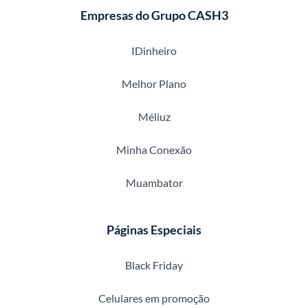
Empresas do Grupo CASH3
IDinheiro
Melhor Plano
Méliuz
Minha Conexão
Muambator
Páginas Especiais
Black Friday
Celulares em promoção