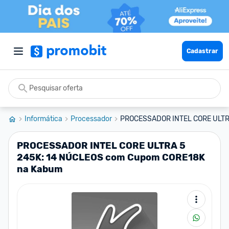
Cadastrar
Informática
Processador
PROCESSADOR INTEL CORE ULTRA
PROCESSADOR INTEL CORE ULTRA 5
245K: 14 NÚCLEOS com Cupom CORE18K
na Kabum