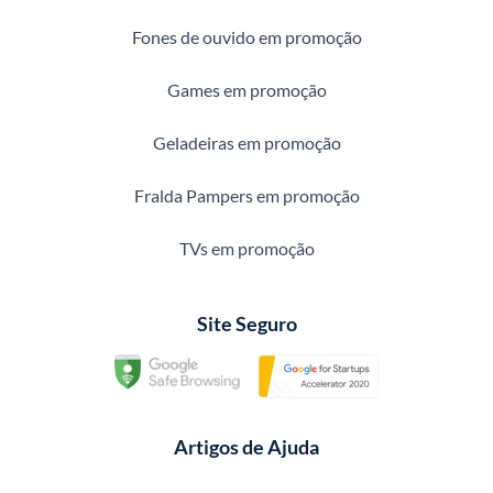
Fones de ouvido em promoção
Games em promoção
Geladeiras em promoção
Fralda Pampers em promoção
TVs em promoção
Site Seguro
Artigos de Ajuda