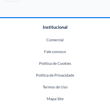
Institucional
Comercial
Fale conosco
Política de Cookies
Política de Privacidade
Termos de Uso
Mapa Site