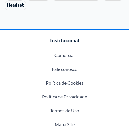
Headset
Institucional
Comercial
Fale conosco
Política de Cookies
Política de Privacidade
Termos de Uso
Mapa Site