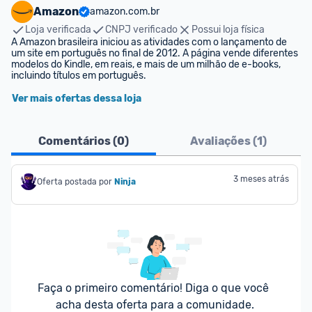
Amazon
amazon.com.br
Loja verificada
CNPJ verificado
Possui loja física
A Amazon brasileira iniciou as atividades com o lançamento de 
um site em português no final de 2012. A página vende diferentes 
modelos do Kindle, em reais, e mais de um milhão de e-books, 
incluindo títulos em português.
Ver mais ofertas dessa loja
Comentários (
0
)
Avaliações (
1
)
3 meses atrás
Oferta postada por
Ninja 
Faça o primeiro comentário! Diga o que você 
acha desta oferta para a comunidade.