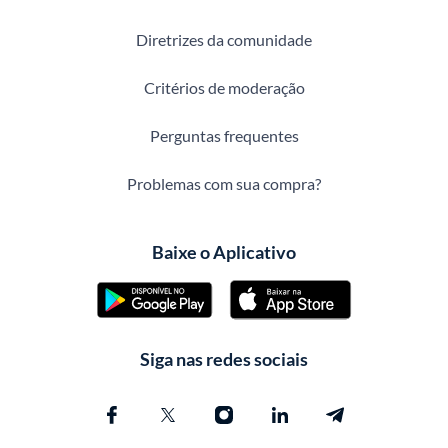
Diretrizes da comunidade
Critérios de moderação
Perguntas frequentes
Problemas com sua compra?
Baixe o Aplicativo
Siga nas redes sociais