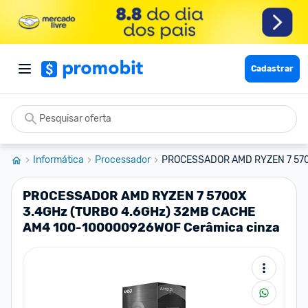
Cadastrar
Informática
Processador
PROCESSADOR AMD RYZEN 7 5700
PROCESSADOR AMD RYZEN 7 5700X
3.4GHz (TURBO 4.6GHz) 32MB CACHE
AM4 100-100000926WOF Cerâmica cinza