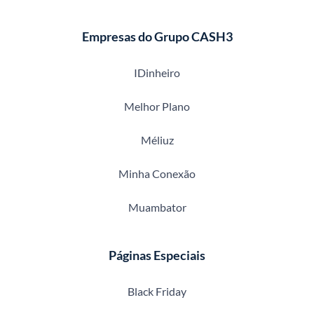
Empresas do Grupo CASH3
IDinheiro
Melhor Plano
Méliuz
Minha Conexão
Muambator
Páginas Especiais
Black Friday