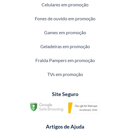
Celulares em promoção
Fones de ouvido em promoção
Games em promoção
Geladeiras em promoção
Fralda Pampers em promoção
TVs em promoção
Site Seguro
Artigos de Ajuda