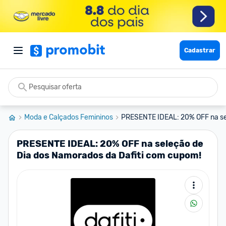
Cadastrar
Moda e Calçados Femininos
PRESENTE IDEAL: 20% OFF na sel
PRESENTE IDEAL: 20% OFF na seleção de
Dia dos Namorados da Dafiti com cupom!