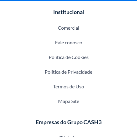
Institucional
Comercial
Fale conosco
Política de Cookies
Política de Privacidade
Termos de Uso
Mapa Site
Empresas do Grupo CASH3