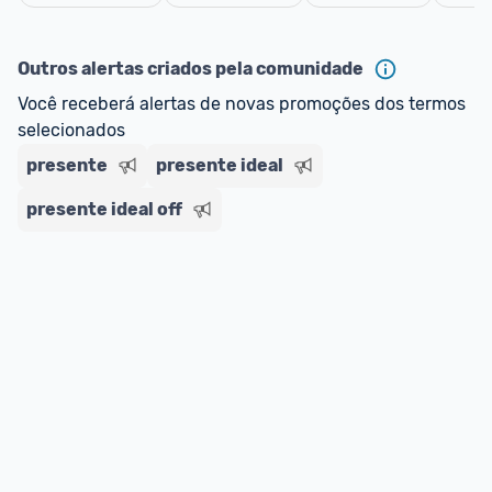
Cancelar
Outros alertas criados pela comunidade
Você receberá alertas de novas promoções dos termos 
selecionados
presente
presente ideal
presente ideal off