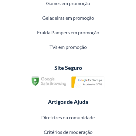
Games em promoção
Geladeiras em promoção
Fralda Pampers em promoção
TVs em promoção
Site Seguro
Artigos de Ajuda
Diretrizes da comunidade
Critérios de moderação