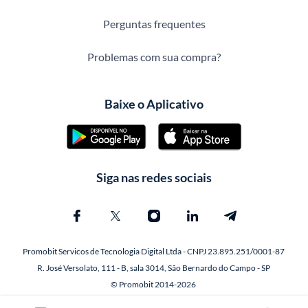
Perguntas frequentes
Problemas com sua compra?
Baixe o Aplicativo
Siga nas redes sociais
Promobit Servicos de Tecnologia Digital Ltda - CNPJ 23.895.251/0001-87
R. José Versolato, 111 - B, sala 3014, São Bernardo do Campo - SP
© Promobit 2014-2026