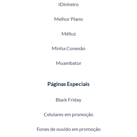
IDinheiro
Melhor Plano
Méliuz
Minha Conexão
Muambator
Páginas Especiais
Black Friday
Celulares em promoção
Fones de ouvido em promoção