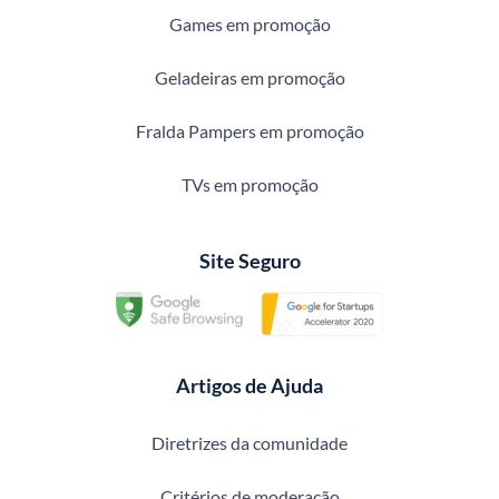
Games em promoção
Geladeiras em promoção
Fralda Pampers em promoção
TVs em promoção
Site Seguro
Artigos de Ajuda
Diretrizes da comunidade
Critérios de moderação