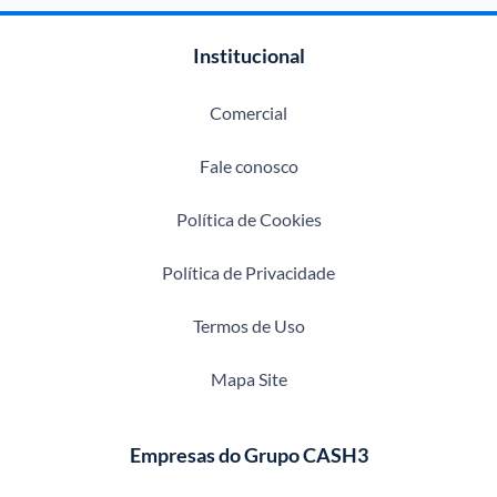
Institucional
Comercial
Fale conosco
Política de Cookies
Política de Privacidade
Termos de Uso
Mapa Site
Empresas do Grupo CASH3