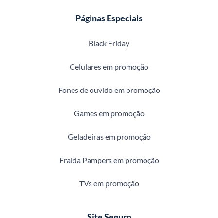
Páginas Especiais
Black Friday
Celulares em promoção
Fones de ouvido em promoção
Games em promoção
Geladeiras em promoção
Fralda Pampers em promoção
TVs em promoção
Site Seguro