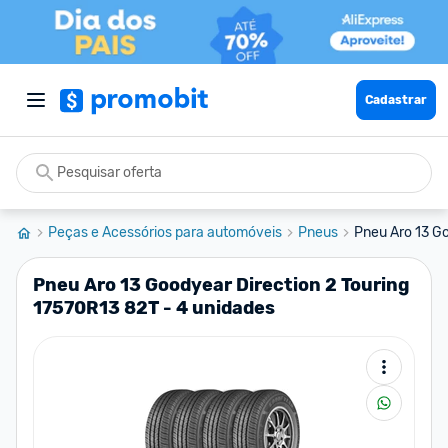
Cadastrar
Peças e Acessórios para automóveis
Pneus
Pneu Aro 13 Go
Pneu Aro 13 Goodyear Direction 2 Touring
17570R13 82T - 4 unidades