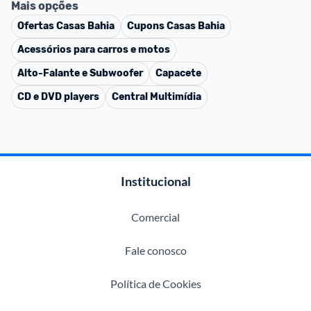
Mais opções
Ofertas
Casas Bahia
Cupons
Casas Bahia
Acessórios para carros e motos
Alto-Falante e Subwoofer
Capacete
CD e DVD players
Central Multimídia
Institucional
Comercial
Fale conosco
Política de Cookies