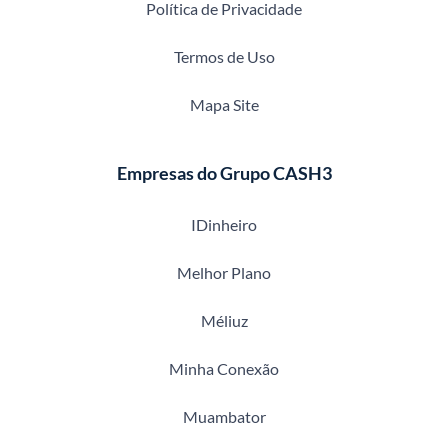
Política de Privacidade
Termos de Uso
Mapa Site
Empresas do Grupo CASH3
IDinheiro
Melhor Plano
Méliuz
Minha Conexão
Muambator