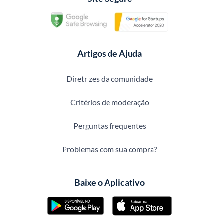
Artigos de Ajuda
Diretrizes da comunidade
Critérios de moderação
Perguntas frequentes
Problemas com sua compra?
Baixe o Aplicativo