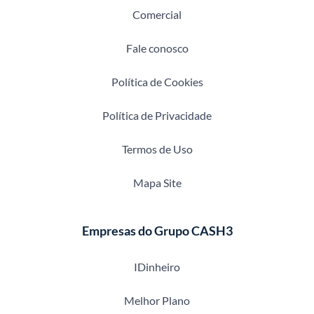
Comercial
Fale conosco
Política de Cookies
Política de Privacidade
Termos de Uso
Mapa Site
Empresas do Grupo CASH3
IDinheiro
Melhor Plano