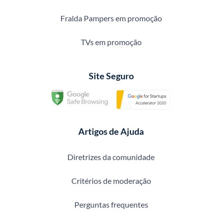
Fralda Pampers em promoção
TVs em promoção
Site Seguro
Artigos de Ajuda
Diretrizes da comunidade
Critérios de moderação
Perguntas frequentes