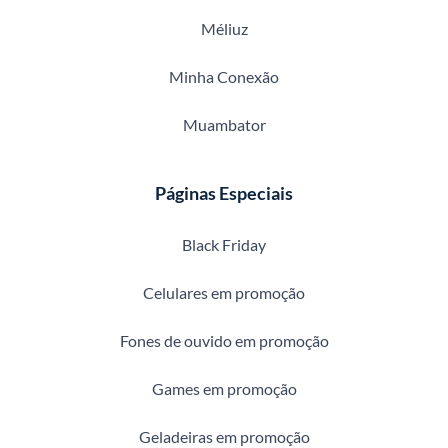
Méliuz
Minha Conexão
Muambator
Páginas Especiais
Black Friday
Celulares em promoção
Fones de ouvido em promoção
Games em promoção
Geladeiras em promoção