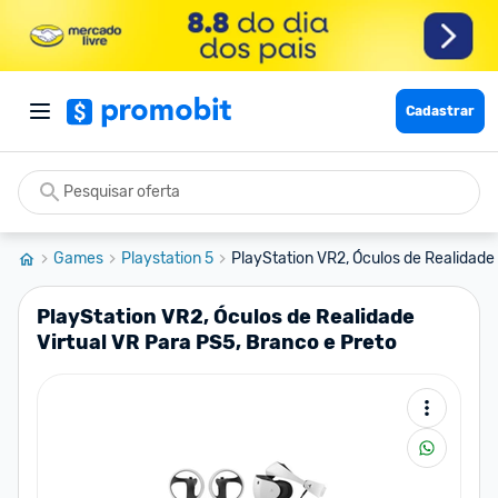
Cadastrar
Games
Playstation 5
PlayStation VR2, Óculos de Realidade V
PlayStation VR2, Óculos de Realidade
Virtual VR Para PS5, Branco e Preto