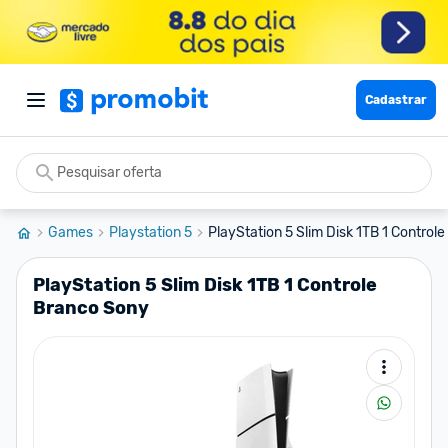
Cadastrar
Games
Playstation 5
PlayStation 5 Slim Disk 1TB 1 Controle
PlayStation 5 Slim Disk 1TB 1 Controle
Branco Sony