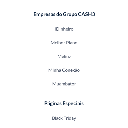
Empresas do Grupo CASH3
IDinheiro
Melhor Plano
Méliuz
Minha Conexão
Muambator
Páginas Especiais
Black Friday