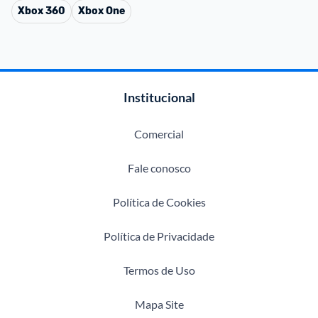
Xbox 360
Xbox One
Institucional
Comercial
Fale conosco
Política de Cookies
Política de Privacidade
Termos de Uso
Mapa Site