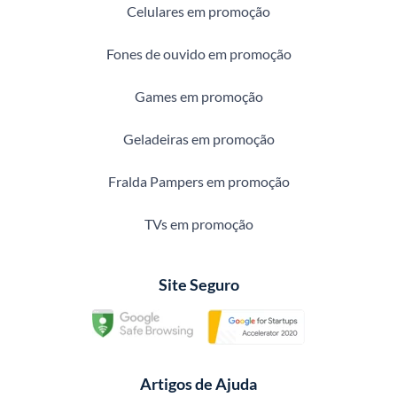
Celulares em promoção
Fones de ouvido em promoção
Games em promoção
Geladeiras em promoção
Fralda Pampers em promoção
TVs em promoção
Site Seguro
Artigos de Ajuda