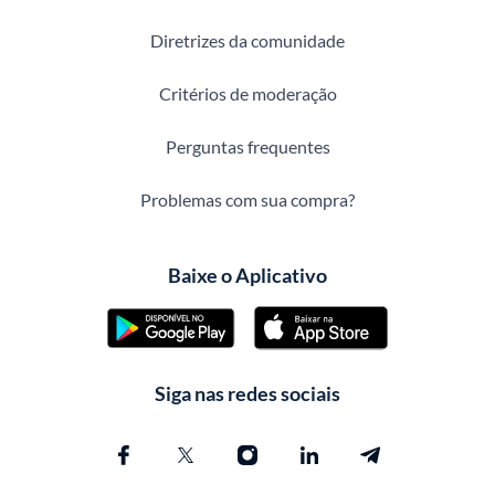
Diretrizes da comunidade
Critérios de moderação
Perguntas frequentes
Problemas com sua compra?
Baixe o Aplicativo
Siga nas redes sociais