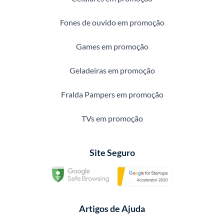
Fones de ouvido em promoção
Games em promoção
Geladeiras em promoção
Fralda Pampers em promoção
TVs em promoção
Site Seguro
Artigos de Ajuda