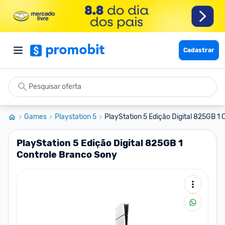
Cadastrar
Games
Playstation 5
PlayStation 5 Edição Digital 825GB 1 C
PlayStation 5 Edição Digital 825GB 1
Controle Branco Sony