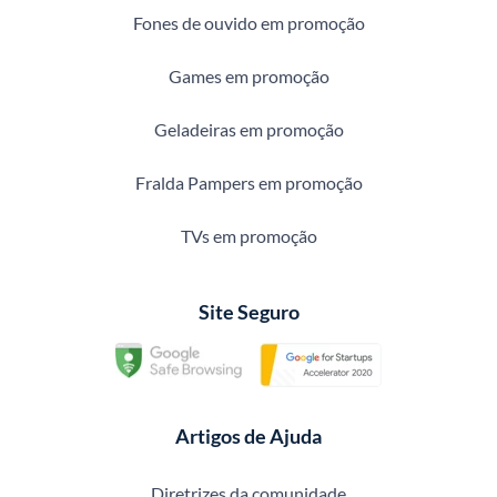
Fones de ouvido em promoção
Games em promoção
Geladeiras em promoção
Fralda Pampers em promoção
TVs em promoção
Site Seguro
Artigos de Ajuda
Diretrizes da comunidade