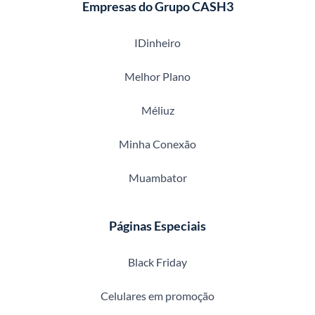
Empresas do Grupo CASH3
IDinheiro
Melhor Plano
Méliuz
Minha Conexão
Muambator
Páginas Especiais
Black Friday
Celulares em promoção