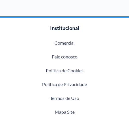
Institucional
Comercial
Fale conosco
Política de Cookies
Política de Privacidade
Termos de Uso
Mapa Site