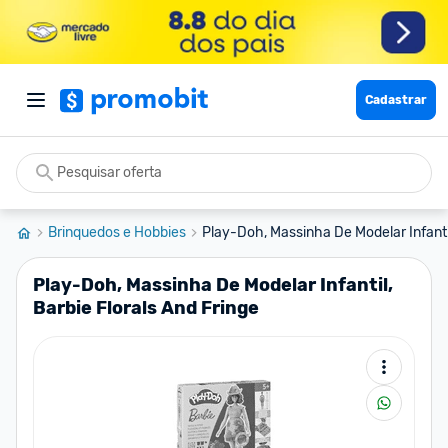
Cadastrar
Brinquedos e Hobbies
Play-Doh, Massinha De Modelar Infantil,
Play-Doh, Massinha De Modelar Infantil,
Barbie Florals And Fringe