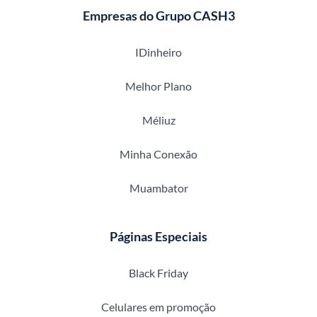
Empresas do Grupo CASH3
IDinheiro
Melhor Plano
Méliuz
Minha Conexão
Muambator
Páginas Especiais
Black Friday
Celulares em promoção