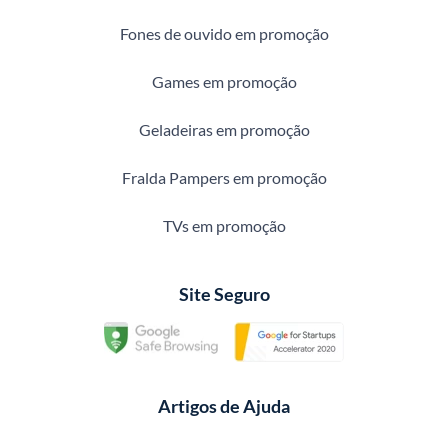
Fones de ouvido em promoção
Games em promoção
Geladeiras em promoção
Fralda Pampers em promoção
TVs em promoção
Site Seguro
Artigos de Ajuda