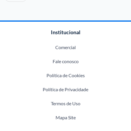
Institucional
Comercial
Fale conosco
Política de Cookies
Política de Privacidade
Termos de Uso
Mapa Site