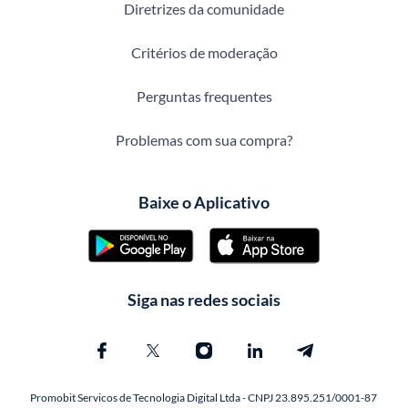
Diretrizes da comunidade
Critérios de moderação
Perguntas frequentes
Problemas com sua compra?
Baixe o Aplicativo
Siga nas redes sociais
Promobit Servicos de Tecnologia Digital Ltda - CNPJ 23.895.251/0001-87