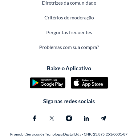
Diretrizes da comunidade
Critérios de moderação
Perguntas frequentes
Problemas com sua compra?
Baixe o Aplicativo
Siga nas redes sociais
Promobit Servicos de Tecnologia Digital Ltda - CNPJ 23.895.251/0001-87