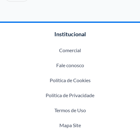
Institucional
Comercial
Fale conosco
Política de Cookies
Política de Privacidade
Termos de Uso
Mapa Site