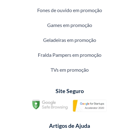
Fones de ouvido em promoção
Games em promoção
Geladeiras em promoção
Fralda Pampers em promoção
TVs em promoção
Site Seguro
Artigos de Ajuda