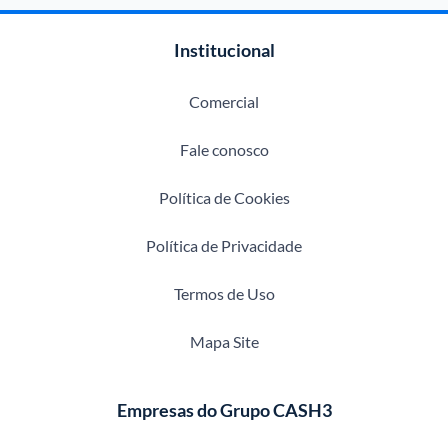
Institucional
Comercial
Fale conosco
Política de Cookies
Política de Privacidade
Termos de Uso
Mapa Site
Empresas do Grupo CASH3