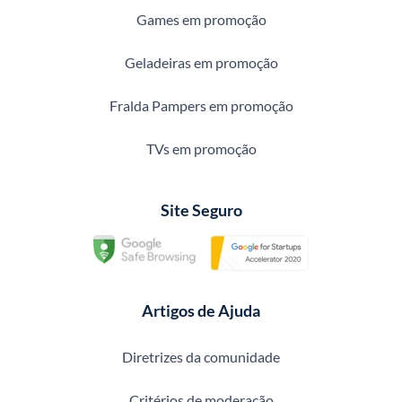
Games em promoção
Geladeiras em promoção
Fralda Pampers em promoção
TVs em promoção
Site Seguro
Artigos de Ajuda
Diretrizes da comunidade
Critérios de moderação