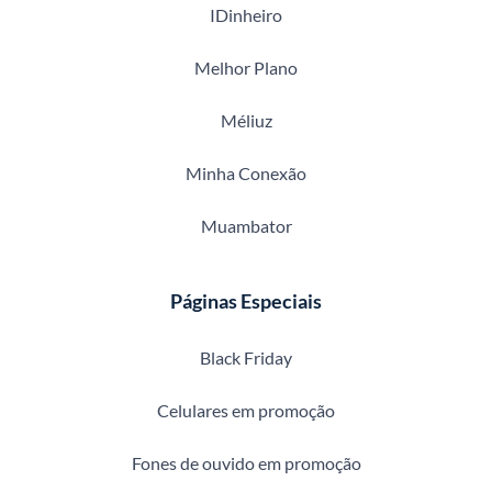
IDinheiro
Melhor Plano
Méliuz
Minha Conexão
Muambator
Páginas Especiais
Black Friday
Celulares em promoção
Fones de ouvido em promoção