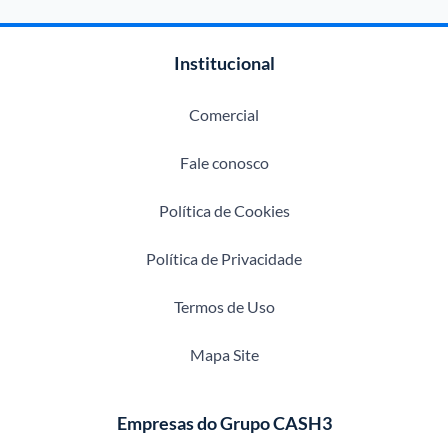
Institucional
Comercial
Fale conosco
Política de Cookies
Política de Privacidade
Termos de Uso
Mapa Site
Empresas do Grupo CASH3