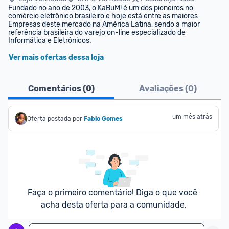
Fundado no ano de 2003, o KaBuM! é um dos pioneiros no 
comércio eletrônico brasileiro e hoje está entre as maiores 
Empresas deste mercado na América Latina, sendo a maior 
referência brasileira do varejo on-line especializado de 
Informática e Eletrônicos.
Ver mais ofertas dessa loja
Comentários (
0
)
Avaliações (
0
)
um mês atrás
Oferta postada por
Fabio Gomes
Faça o primeiro comentário! Diga o que você 
acha desta oferta para a comunidade.