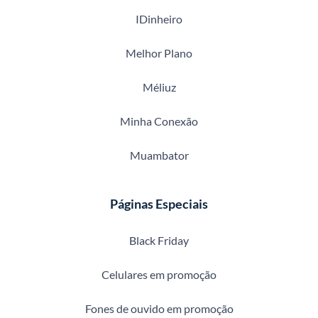
IDinheiro
Melhor Plano
Méliuz
Minha Conexão
Muambator
Páginas Especiais
Black Friday
Celulares em promoção
Fones de ouvido em promoção