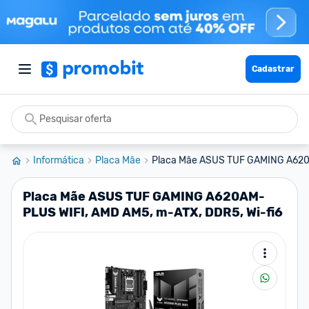
Cadastrar
Informática
Placa Mãe
Placa Mãe ASUS TUF GAMING A620
Placa Mãe ASUS TUF GAMING A620AM-
PLUS WIFI, AMD AM5, m-ATX, DDR5, Wi-fi6