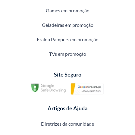
Games em promoção
Geladeiras em promoção
Fralda Pampers em promoção
TVs em promoção
Site Seguro
Artigos de Ajuda
Diretrizes da comunidade