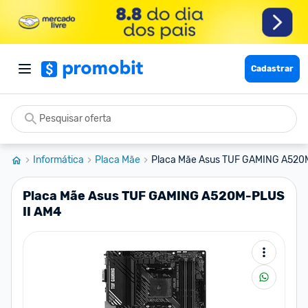
Cadastrar
Informática
Placa Mãe
Placa Mãe Asus TUF GAMING A520
Placa Mãe Asus TUF GAMING A520M-PLUS
II AM4