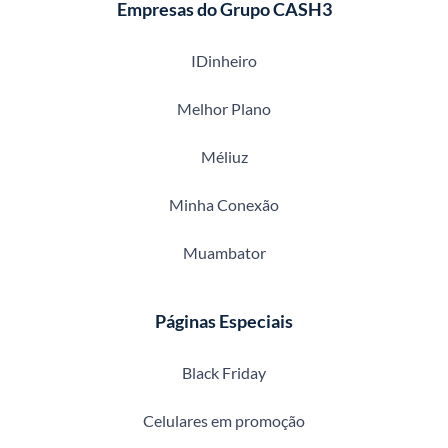
Empresas do Grupo CASH3
IDinheiro
Melhor Plano
Méliuz
Minha Conexão
Muambator
Páginas Especiais
Black Friday
Celulares em promoção