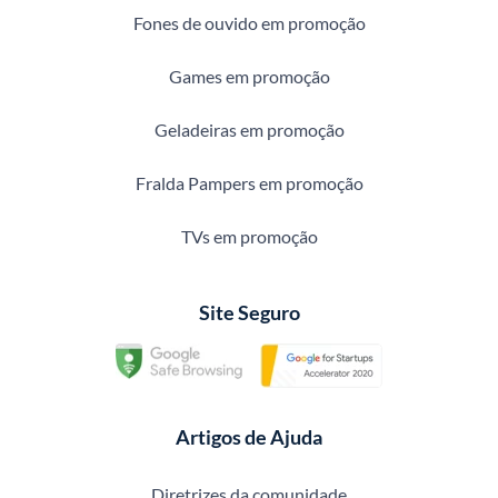
Fones de ouvido em promoção
Games em promoção
Geladeiras em promoção
Fralda Pampers em promoção
TVs em promoção
Site Seguro
Artigos de Ajuda
Diretrizes da comunidade