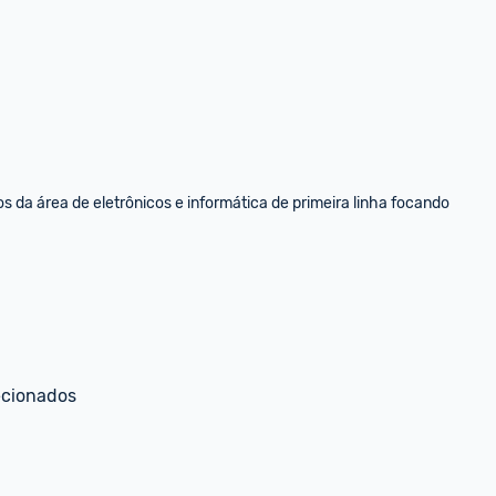
da área de eletrônicos e informática de primeira linha focando 
ecionados