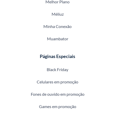
Melhor Plano
Méliuz
Minha Conexão
Muambator
Páginas Especiais
Black Friday
Celulares em promoção
Fones de ouvido em promoção
Games em promoção