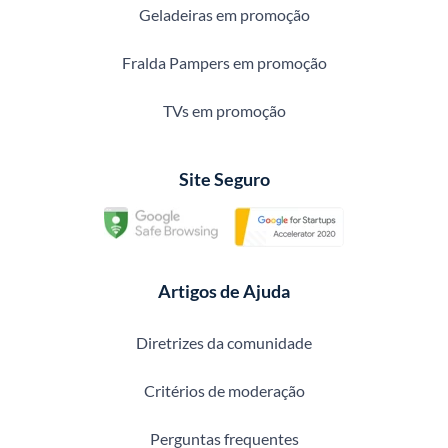
Geladeiras em promoção
Fralda Pampers em promoção
TVs em promoção
Site Seguro
Artigos de Ajuda
Diretrizes da comunidade
Critérios de moderação
Perguntas frequentes