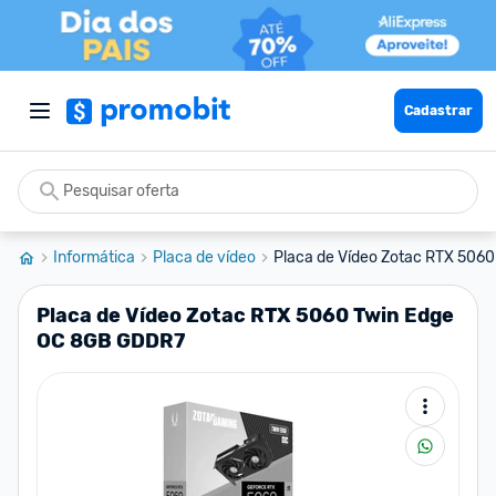
Cadastrar
Informática
Placa de vídeo
Placa de Vídeo Zotac RTX 5060
Placa de Vídeo Zotac RTX 5060 Twin Edge
OC 8GB GDDR7