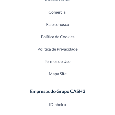
Comercial
Fale conosco
Política de Cookies
Política de Privacidade
Termos de Uso
Mapa Site
Empresas do Grupo CASH3
IDinheiro