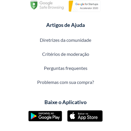
Artigos de Ajuda
Diretrizes da comunidade
Critérios de moderação
Perguntas frequentes
Problemas com sua compra?
Baixe o Aplicativo