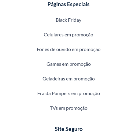
Páginas Especiais
Black Friday
Celulares em promoção
Fones de ouvido em promoção
Games em promoção
Geladeiras em promoção
Fralda Pampers em promoção
TVs em promoção
Site Seguro