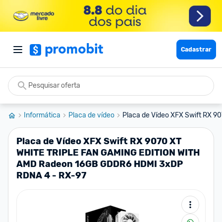
Cadastrar
Informática
Placa de vídeo
Placa de Vídeo XFX Swift RX 90
Placa de Vídeo XFX Swift RX 9070 XT
WHITE TRIPLE FAN GAMING EDITION WITH
AMD Radeon 16GB GDDR6 HDMI 3xDP
RDNA 4 - RX-97