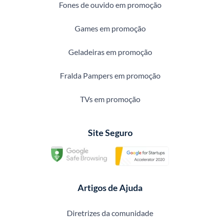
Fones de ouvido em promoção
Games em promoção
Geladeiras em promoção
Fralda Pampers em promoção
TVs em promoção
Site Seguro
Artigos de Ajuda
Diretrizes da comunidade