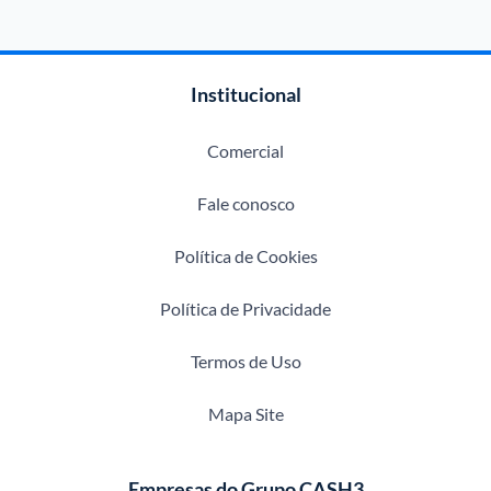
Institucional
Comercial
Fale conosco
Política de Cookies
Política de Privacidade
Termos de Uso
Mapa Site
Empresas do Grupo CASH3