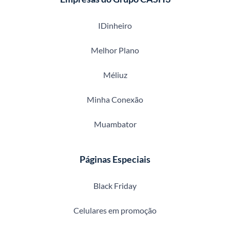
IDinheiro
Melhor Plano
Méliuz
Minha Conexão
Muambator
Páginas Especiais
Black Friday
Celulares em promoção