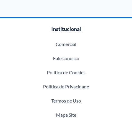
Institucional
Comercial
Fale conosco
Política de Cookies
Política de Privacidade
Termos de Uso
Mapa Site