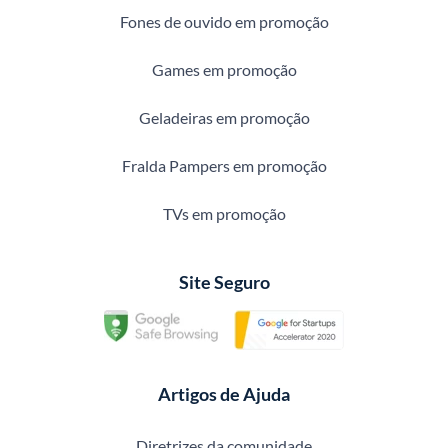
Fones de ouvido em promoção
Games em promoção
Geladeiras em promoção
Fralda Pampers em promoção
TVs em promoção
Site Seguro
Artigos de Ajuda
Diretrizes da comunidade