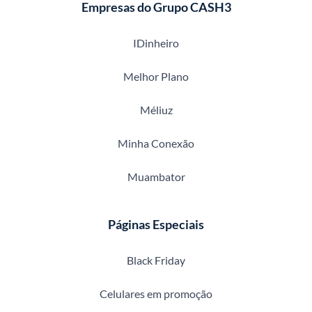
Empresas do Grupo CASH3
IDinheiro
Melhor Plano
Méliuz
Minha Conexão
Muambator
Páginas Especiais
Black Friday
Celulares em promoção