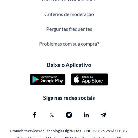
Critérios de moderação
Perguntas frequentes
Problemas com sua compra?
Baixe o Aplicativo
Siga nas redes sociais
Promobit Servicos de Tecnologia Digital Ltda - CNPJ 23.895.251/0001-87