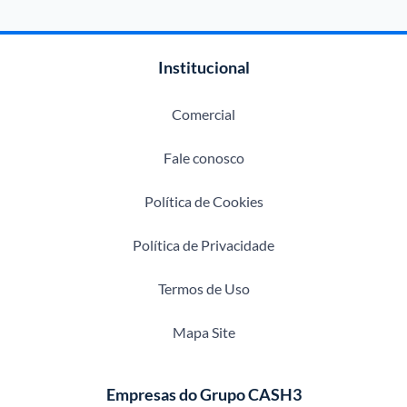
Institucional
Comercial
Fale conosco
Política de Cookies
Política de Privacidade
Termos de Uso
Mapa Site
Empresas do Grupo CASH3