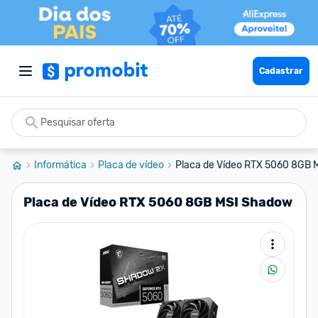
Cadastrar
Informática
Placa de vídeo
Placa de Vídeo RTX 5060 8GB
Placa de Vídeo RTX 5060 8GB MSI Shadow