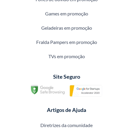
Games em promoção
Geladeiras em promoção
Fralda Pampers em promoção
TVs em promoção
Site Seguro
Artigos de Ajuda
Diretrizes da comunidade