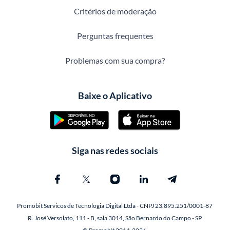
Critérios de moderação
Perguntas frequentes
Problemas com sua compra?
Baixe o Aplicativo
Siga nas redes sociais
Promobit Servicos de Tecnologia Digital Ltda - CNPJ 23.895.251/0001-87
R. José Versolato, 111 - B, sala 3014, São Bernardo do Campo - SP