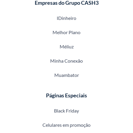
Empresas do Grupo CASH3
IDinheiro
Melhor Plano
Méliuz
Minha Conexão
Muambator
Páginas Especiais
Black Friday
Celulares em promoção