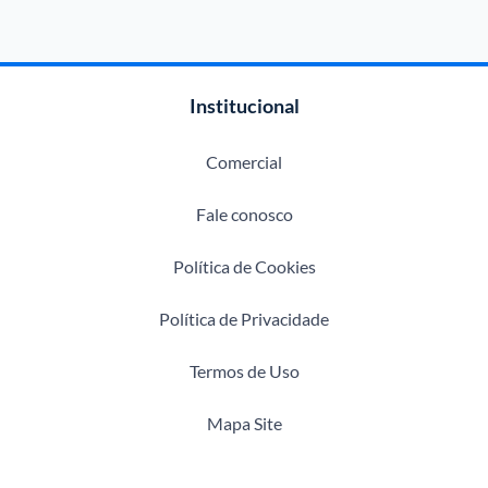
Institucional
Comercial
Fale conosco
Política de Cookies
Política de Privacidade
Termos de Uso
Mapa Site