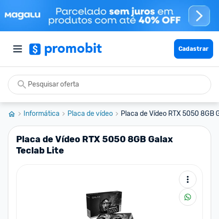
Cadastrar
Informática
Placa de vídeo
Placa de Vídeo RTX 5050 8GB G
Placa de Vídeo RTX 5050 8GB Galax
Teclab Lite