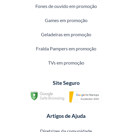
Fones de ouvido em promoção
Games em promoção
Geladeiras em promoção
Fralda Pampers em promoção
TVs em promoção
Site Seguro
Artigos de Ajuda
Diretrizes da comunidade