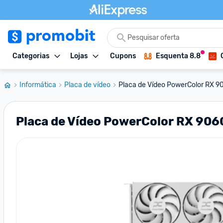
Categorias
Lojas
Cupons
Esquenta 8.8
Informática
Placa de vídeo
Placa de Vídeo PowerColor RX 90
Placa de Vídeo PowerColor RX 906