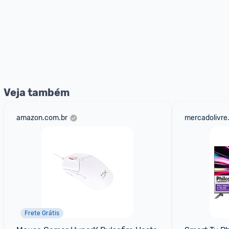
Veja também
amazon.com.br
mercadolivre
Frete Grátis