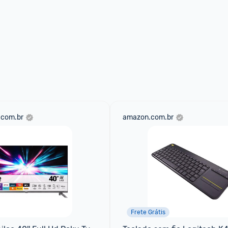
.com.br
amazon.com.br
Frete Grátis