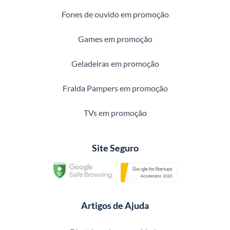
Fones de ouvido em promoção
Games em promoção
Geladeiras em promoção
Fralda Pampers em promoção
TVs em promoção
Site Seguro
Artigos de Ajuda