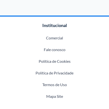
Institucional
Comercial
Fale conosco
Política de Cookies
Política de Privacidade
Termos de Uso
Mapa Site