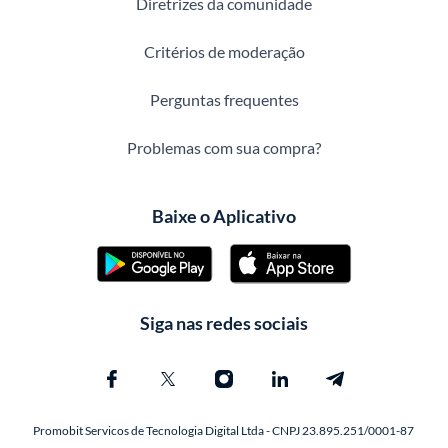
Diretrizes da comunidade
Critérios de moderação
Perguntas frequentes
Problemas com sua compra?
Baixe o Aplicativo
Siga nas redes sociais
Promobit Servicos de Tecnologia Digital Ltda - CNPJ 23.895.251/0001-87