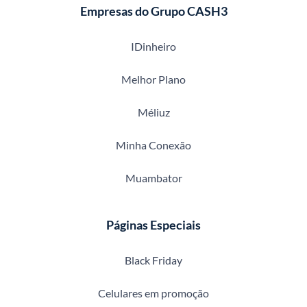
Empresas do Grupo CASH3
IDinheiro
Melhor Plano
Méliuz
Minha Conexão
Muambator
Páginas Especiais
Black Friday
Celulares em promoção