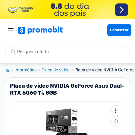
Cadastrar
Informática
Placa de vídeo
Placa de video NVIDIA GeForce
Placa de video NVIDIA GeForce Asus Dual-
RTX 5060 Ti, 8GB