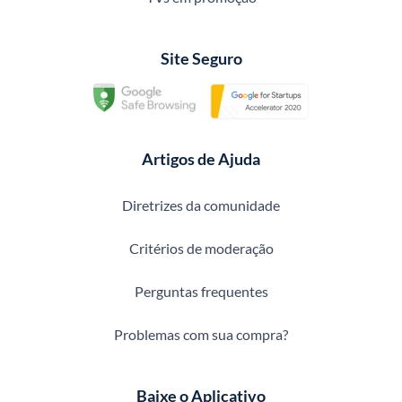
Site Seguro
Artigos de Ajuda
Diretrizes da comunidade
Critérios de moderação
Perguntas frequentes
Problemas com sua compra?
Baixe o Aplicativo