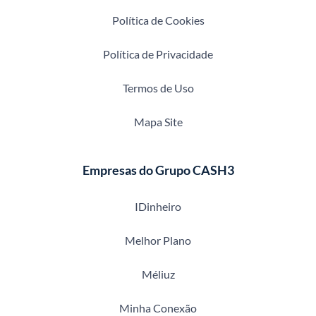
Política de Cookies
Política de Privacidade
Termos de Uso
Mapa Site
Empresas do Grupo CASH3
IDinheiro
Melhor Plano
Méliuz
Minha Conexão