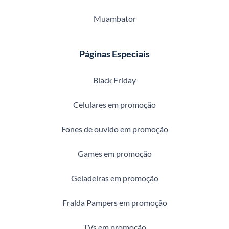
Muambator
Páginas Especiais
Black Friday
Celulares em promoção
Fones de ouvido em promoção
Games em promoção
Geladeiras em promoção
Fralda Pampers em promoção
TVs em promoção