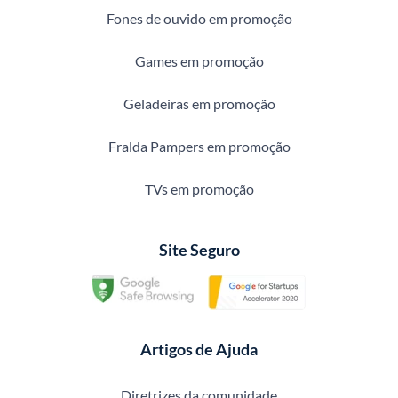
Fones de ouvido em promoção
Games em promoção
Geladeiras em promoção
Fralda Pampers em promoção
TVs em promoção
Site Seguro
Artigos de Ajuda
Diretrizes da comunidade