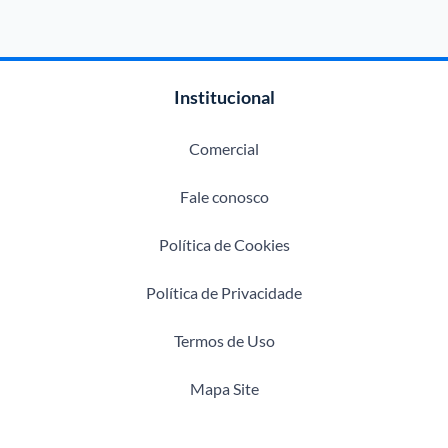
Institucional
Comercial
Fale conosco
Política de Cookies
Política de Privacidade
Termos de Uso
Mapa Site