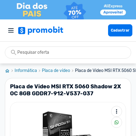
Cadastrar
Informática
Placa de vídeo
Placa de Video MSI RTX 5060 
Placa de Video MSI RTX 5060 Shadow 2X
OC 8GB GDDR7-912-V537-037