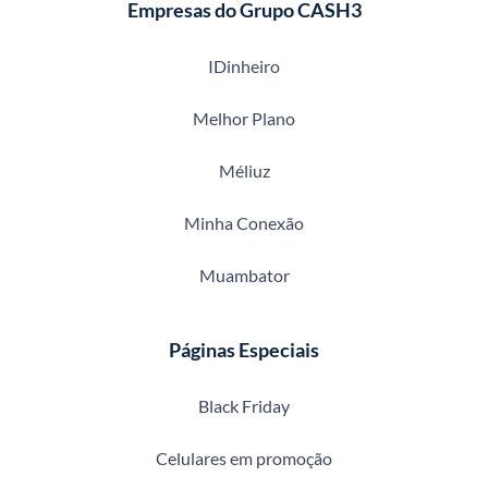
Empresas do Grupo CASH3
IDinheiro
Melhor Plano
Méliuz
Minha Conexão
Muambator
Páginas Especiais
Black Friday
Celulares em promoção