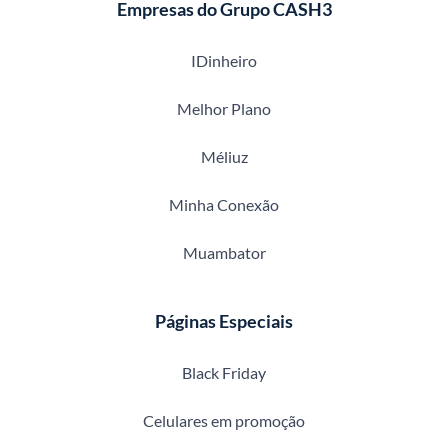
Empresas do Grupo CASH3
IDinheiro
Melhor Plano
Méliuz
Minha Conexão
Muambator
Páginas Especiais
Black Friday
Celulares em promoção