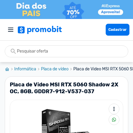
Cadastrar
Informática
Placa de vídeo
Placa de Video MSI RTX 5060 S
Placa de Video MSI RTX 5060 Shadow 2X
OC, 8GB, GDDR7-912-V537-037