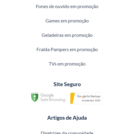
Fones de ouvido em promoção
Games em promoção
Geladeiras em promoção
Fralda Pampers em promoção
TVs em promoção
Site Seguro
Artigos de Ajuda
Diretrizes da comunidade