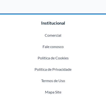
Institucional
Comercial
Fale conosco
Política de Cookies
Política de Privacidade
Termos de Uso
Mapa Site