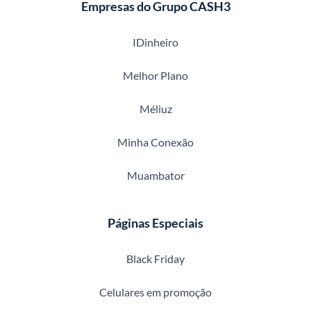
Empresas do Grupo CASH3
IDinheiro
Melhor Plano
Méliuz
Minha Conexão
Muambator
Páginas Especiais
Black Friday
Celulares em promoção