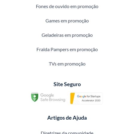
Fones de ouvido em promoção
Games em promoção
Geladeiras em promoção
Fralda Pampers em promoção
TVs em promoção
Site Seguro
Artigos de Ajuda
Diretrizes da comunidade