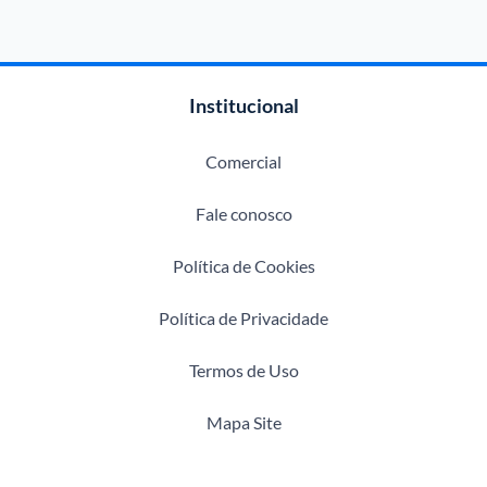
Institucional
Comercial
Fale conosco
Política de Cookies
Política de Privacidade
Termos de Uso
Mapa Site