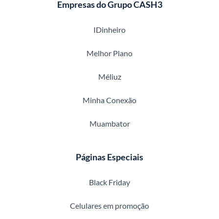
Empresas do Grupo CASH3
IDinheiro
Melhor Plano
Méliuz
Minha Conexão
Muambator
Páginas Especiais
Black Friday
Celulares em promoção