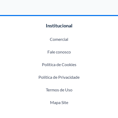
Institucional
Comercial
Fale conosco
Política de Cookies
Política de Privacidade
Termos de Uso
Mapa Site