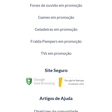
Fones de ouvido em promoção
Games em promoção
Geladeiras em promoção
Fralda Pampers em promoção
TVs em promoção
Site Seguro
Artigos de Ajuda
Diretrizes da comunidade