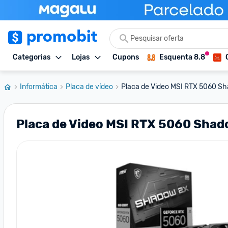
Categorias
Lojas
Cupons
Esquenta 8.8
Informática
Placa de vídeo
Placa de Video MSI RTX 5060 Sh
Placa de Video MSI RTX 5060 Shad