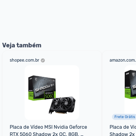
Veja também
shopee.com.br
amazon.com.
Frete Grátis
Placa de Vídeo MSI Nvidia Geforce 
Placa de Vi
RTX 5060 Shadow 2x OC, 8GB, 
Shadow 2x 