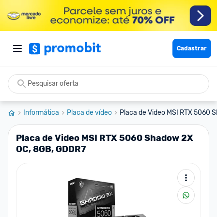
Cadastrar
Informática
Placa de vídeo
Placa de Video MSI RTX 5060 S
Placa de Video MSI RTX 5060 Shadow 2X
OC, 8GB, GDDR7