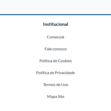
Institucional
Comercial
Fale conosco
Política de Cookies
Política de Privacidade
Termos de Uso
Mapa Site