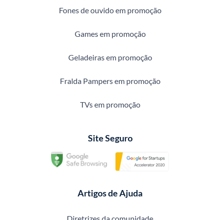
Fones de ouvido em promoção
Games em promoção
Geladeiras em promoção
Fralda Pampers em promoção
TVs em promoção
Site Seguro
Artigos de Ajuda
Diretrizes da comunidade