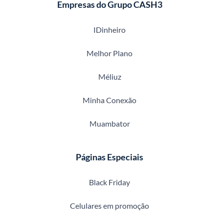
Empresas do Grupo CASH3
IDinheiro
Melhor Plano
Méliuz
Minha Conexão
Muambator
Páginas Especiais
Black Friday
Celulares em promoção