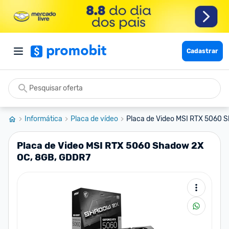
Cadastrar
Informática
Placa de vídeo
Placa de Video MSI RTX 5060 S
Placa de Video MSI RTX 5060 Shadow 2X
OC, 8GB, GDDR7