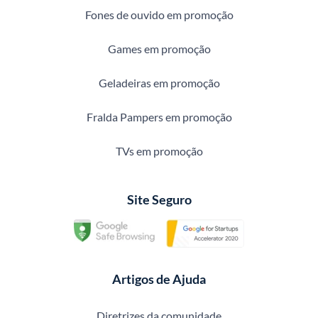
Fones de ouvido em promoção
Games em promoção
Geladeiras em promoção
Fralda Pampers em promoção
TVs em promoção
Site Seguro
Artigos de Ajuda
Diretrizes da comunidade