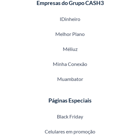
Empresas do Grupo CASH3
IDinheiro
Melhor Plano
Méliuz
Minha Conexão
Muambator
Páginas Especiais
Black Friday
Celulares em promoção