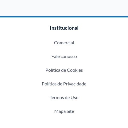
Institucional
Comercial
Fale conosco
Política de Cookies
Política de Privacidade
Termos de Uso
Mapa Site