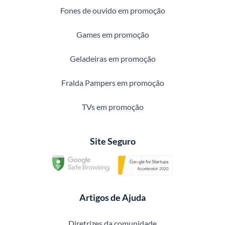
Fones de ouvido em promoção
Games em promoção
Geladeiras em promoção
Fralda Pampers em promoção
TVs em promoção
Site Seguro
Artigos de Ajuda
Diretrizes da comunidade