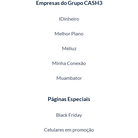
Empresas do Grupo CASH3
IDinheiro
Melhor Plano
Méliuz
Minha Conexão
Muambator
Páginas Especiais
Black Friday
Celulares em promoção