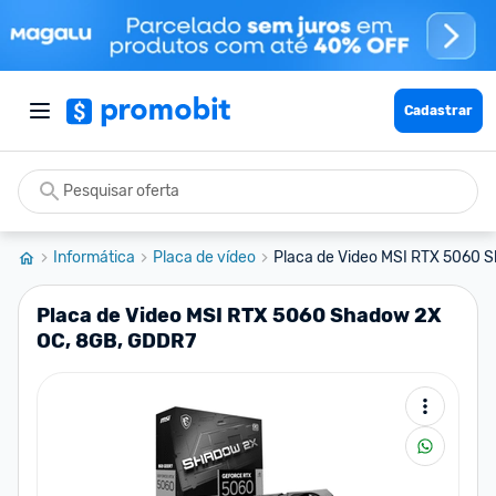
Cadastrar
Informática
Placa de vídeo
Placa de Video MSI RTX 5060 S
Placa de Video MSI RTX 5060 Shadow 2X
OC, 8GB, GDDR7