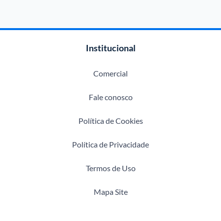
Institucional
Comercial
Fale conosco
Política de Cookies
Política de Privacidade
Termos de Uso
Mapa Site