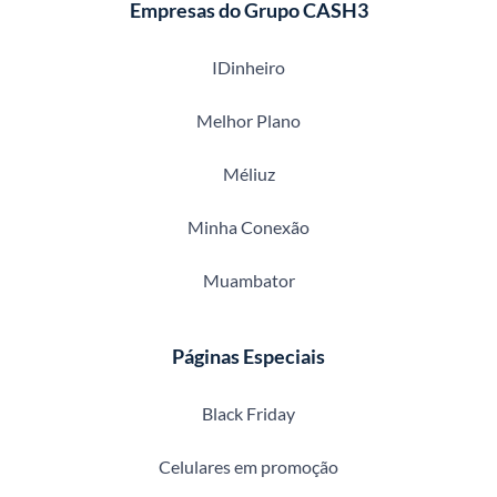
Empresas do Grupo CASH3
IDinheiro
Melhor Plano
Méliuz
Minha Conexão
Muambator
Páginas Especiais
Black Friday
Celulares em promoção