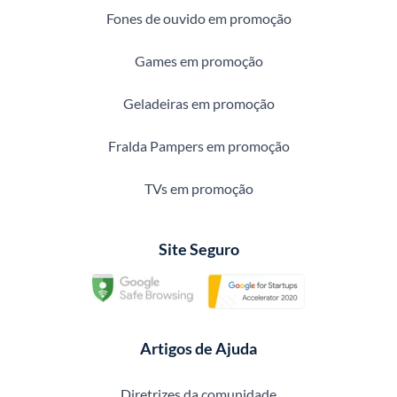
Fones de ouvido em promoção
Games em promoção
Geladeiras em promoção
Fralda Pampers em promoção
TVs em promoção
Site Seguro
Artigos de Ajuda
Diretrizes da comunidade