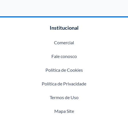
Institucional
Comercial
Fale conosco
Política de Cookies
Política de Privacidade
Termos de Uso
Mapa Site