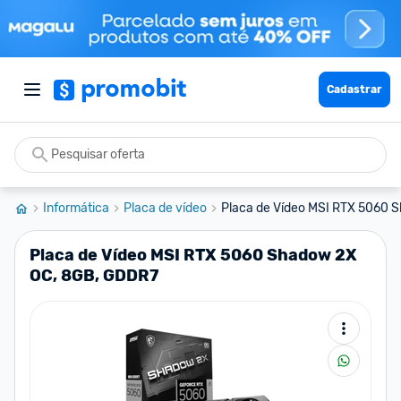
Cadastrar
Informática
Placa de vídeo
Placa de Vídeo MSI RTX 5060 S
Placa de Vídeo MSI RTX 5060 Shadow 2X
OC, 8GB, GDDR7