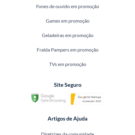
Fones de ouvido em promoção
Games em promoção
Geladeiras em promoção
Fralda Pampers em promoção
TVs em promoção
Site Seguro
Artigos de Ajuda
Diretrizes da comunidade