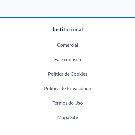
Institucional
Comercial
Fale conosco
Política de Cookies
Política de Privacidade
Termos de Uso
Mapa Site