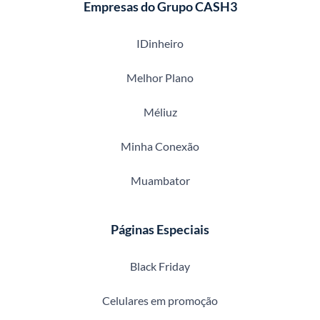
Empresas do Grupo CASH3
IDinheiro
Melhor Plano
Méliuz
Minha Conexão
Muambator
Páginas Especiais
Black Friday
Celulares em promoção