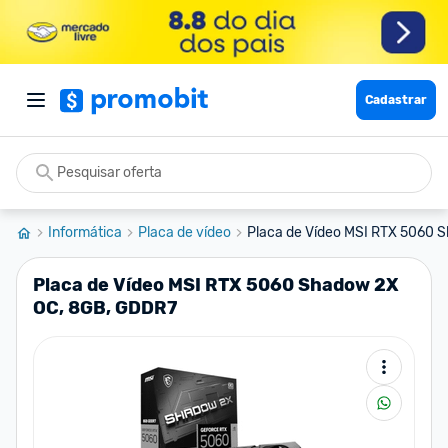
Cadastrar
Informática
Placa de vídeo
Placa de Vídeo MSI RTX 5060 S
Placa de Vídeo MSI RTX 5060 Shadow 2X
OC, 8GB, GDDR7