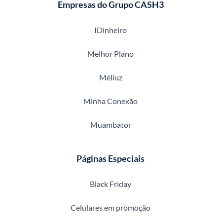
Empresas do Grupo CASH3
IDinheiro
Melhor Plano
Méliuz
Minha Conexão
Muambator
Páginas Especiais
Black Friday
Celulares em promoção