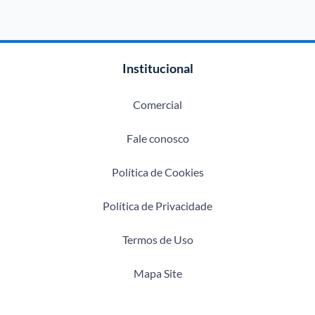
Institucional
Comercial
Fale conosco
Política de Cookies
Política de Privacidade
Termos de Uso
Mapa Site