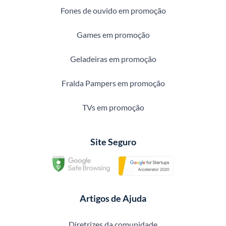
Fones de ouvido em promoção
Games em promoção
Geladeiras em promoção
Fralda Pampers em promoção
TVs em promoção
Site Seguro
Artigos de Ajuda
Diretrizes da comunidade