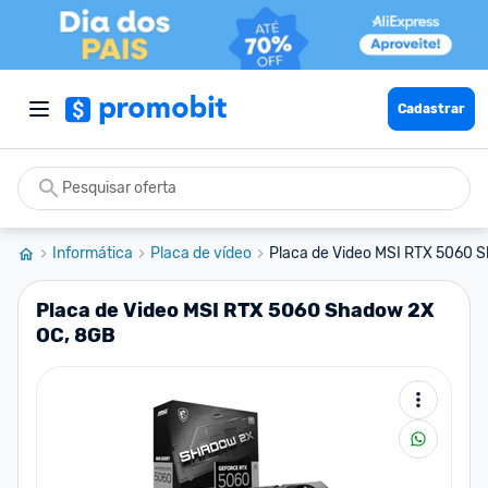
Cadastrar
Informática
Placa de vídeo
Placa de Video MSI RTX 5060 
Placa de Video MSI RTX 5060 Shadow 2X
OC, 8GB