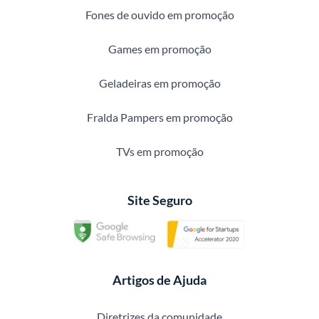
Fones de ouvido em promoção
Games em promoção
Geladeiras em promoção
Fralda Pampers em promoção
TVs em promoção
Site Seguro
Artigos de Ajuda
Diretrizes da comunidade