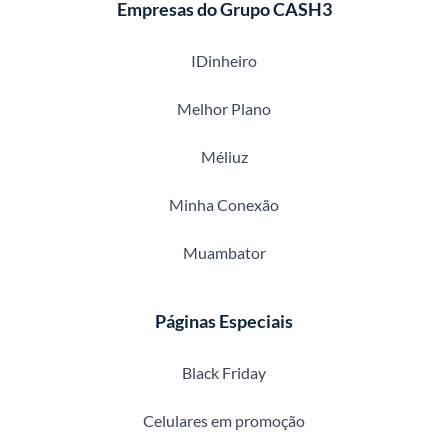
Empresas do Grupo CASH3
IDinheiro
Melhor Plano
Méliuz
Minha Conexão
Muambator
Páginas Especiais
Black Friday
Celulares em promoção