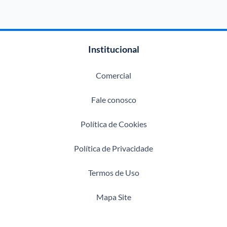
Institucional
Comercial
Fale conosco
Política de Cookies
Política de Privacidade
Termos de Uso
Mapa Site