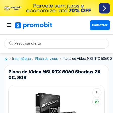
Cadastrar
Informática
Placa de vídeo
Placa de Vídeo MSI RTX 5060 
Placa de Vídeo MSI RTX 5060 Shadow 2X
OC, 8GB